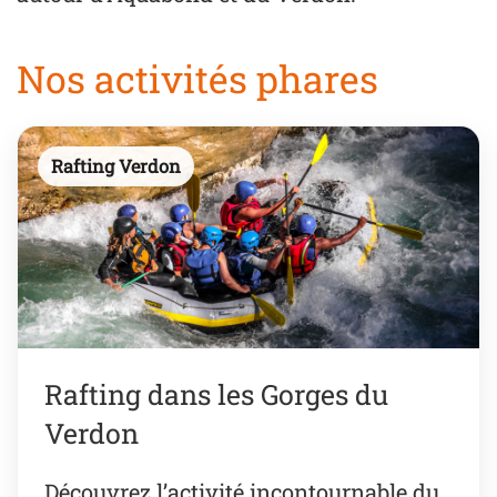
Nos activités phares
Rafting Verdon
Rafting dans les Gorges du
Verdon
Découvrez l’activité incontournable du