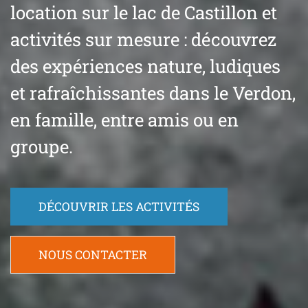
location sur le lac de Castillon et
activités sur mesure : découvrez
des expériences nature, ludiques
et rafraîchissantes dans le Verdon,
en famille, entre amis ou en
groupe.
DÉCOUVRIR LES ACTIVITÉS
NOUS CONTACTER