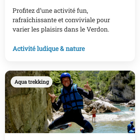
Profitez d’une activité fun,
rafraîchissante et conviviale pour
varier les plaisirs dans le Verdon.
Activité ludique & nature
Aqua trekking