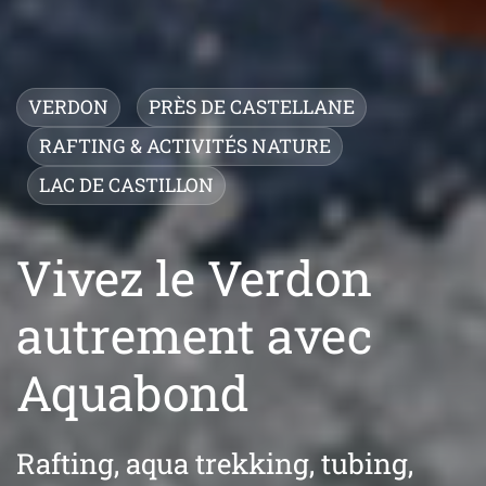
VERDON
PRÈS DE CASTELLANE
RAFTING & ACTIVITÉS NATURE
LAC DE CASTILLON
Vivez le Verdon
autrement avec
Aquabond
Rafting, aqua trekking, tubing,