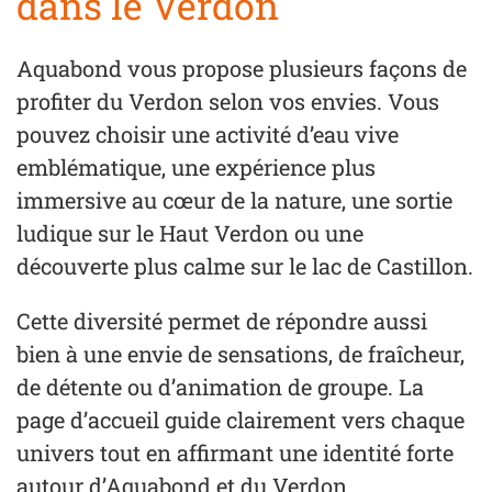
dans le Verdon
Aquabond vous propose plusieurs façons de
profiter du Verdon selon vos envies. Vous
pouvez choisir une activité d’eau vive
emblématique, une expérience plus
immersive au cœur de la nature, une sortie
ludique sur le Haut Verdon ou une
découverte plus calme sur le lac de Castillon.
Cette diversité permet de répondre aussi
bien à une envie de sensations, de fraîcheur,
de détente ou d’animation de groupe. La
page d’accueil guide clairement vers chaque
univers tout en affirmant une identité forte
autour d’Aquabond et du Verdon.