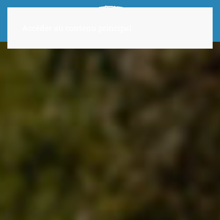
Accéder au contenu principal