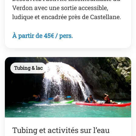
Verdon avec une sortie accessible,
ludique et encadrée près de Castellane.
À partir de 45€ / pers.
Tubing & lac
Tubing et activités sur l’eau